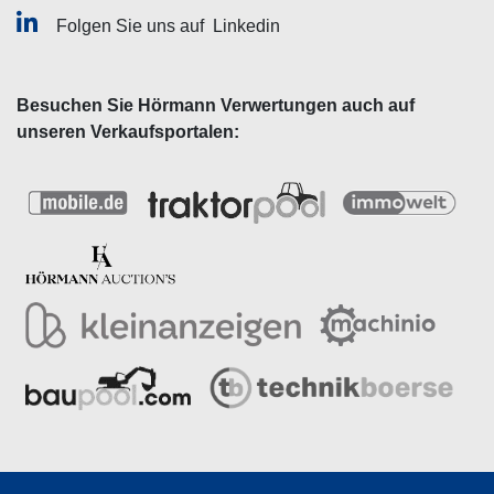
Folgen Sie uns auf
Linkedin
Besuchen Sie Hörmann Verwertungen auch auf
unseren Verkaufsportalen: