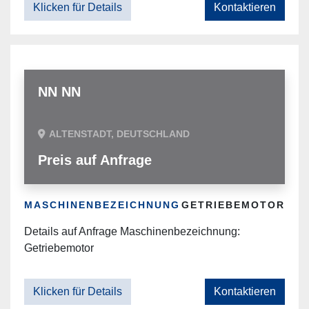
Klicken für Details
Kontaktieren
NN NN
ALTENSTADT, DEUTSCHLAND
Preis auf Anfrage
MASCHINENBEZEICHNUNG
GETRIEBEMOTOR
Details auf Anfrage Maschinenbezeichnung:
Getriebemotor
Klicken für Details
Kontaktieren