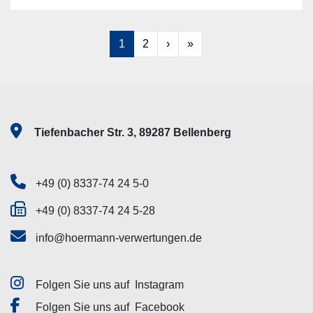
1
2
›
»
Tiefenbacher Str. 3, 89287 Bellenberg
+49 (0) 8337-74 24 5-0
+49 (0) 8337-74 24 5-28
info@hoermann-verwertungen.de
Folgen Sie uns auf
Instagram
Folgen Sie uns auf
Facebook