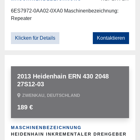
6ES7972-0AA02-0XA0 Maschinenbezeichnung:
Repeater
Klicken für Details
Kontaktieren
2013 Heidenhain ERN 430 2048
27S12-03
ZWENKAU, DEUTSCHLAND
189 €
MASCHINENBEZEICHNUNG
HEIDENHAIN INKREMENTALER DREHGEBER