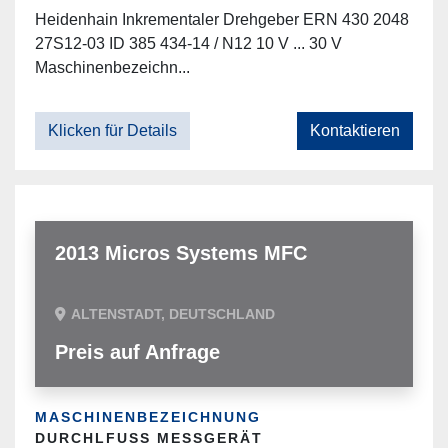
Heidenhain Inkrementaler Drehgeber ERN 430 2048
27S12-03 ID 385 434-14 / N12 10 V ... 30 V
Maschinenbezeichn...
Klicken für Details
Kontaktieren
2013 Micros Systems MFC
ALTENSTADT, DEUTSCHLAND
Preis auf Anfrage
MASCHINENBEZEICHNUNG
DURCHLFUSS MESSGERÄT