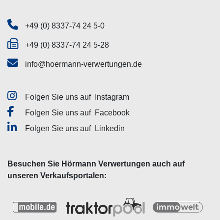
+49 (0) 8337-74 24 5-0
+49 (0) 8337-74 24 5-28
info@hoermann-verwertungen.de
Folgen Sie uns auf
Instagram
Folgen Sie uns auf
Facebook
Folgen Sie uns auf
Linkedin
Besuchen Sie Hörmann Verwertungen auch auf
unseren Verkaufsportalen: