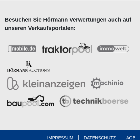
Besuchen Sie Hörmann Verwertungen auch auf
unseren Verkaufsportalen:
IMPRESSUM
DATENSCHUTZ
AGB