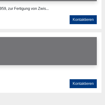
59, zur Fertigung von Zwis...
Kontaktieren
Kontaktieren