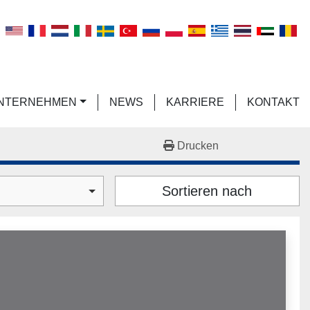
n
UNTERNEHMEN
NEWS
KARRIERE
KONTAKT
Drucken
Sortieren nach