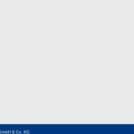
GmbH & Co. KG