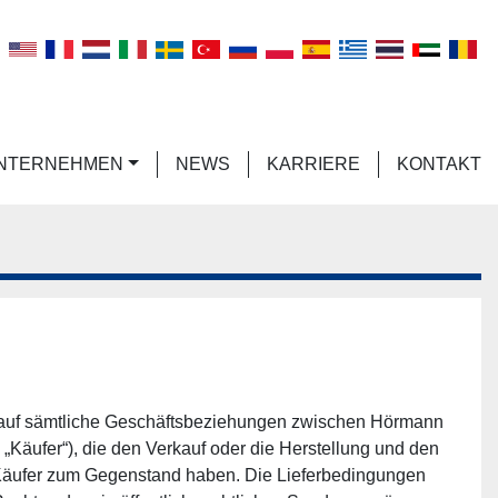
n
UNTERNEHMEN
NEWS
KARRIERE
KONTAKT
 auf sämtliche Geschäftsbeziehungen zwischen Hörmann 
ufer“), die den Verkauf oder die Herstellung und den 
Käufer zum Gegenstand haben. Die Lieferbedingungen 