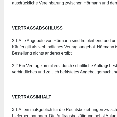
ausdrückliche Vereinbarung zwischen Hörmann und dem 
VERTRAGSABSCHLUSS
2.1 Alle Angebote von Hörmann sind freibleibend und unve
Käufer gilt als verbindliches Vertragsangebot. Hörmann
Bestellung nichts anderes ergibt.
2.2 Ein Vertrag kommt erst durch schriftliche Auftragsb
verbindliches und zeitlich befristetes Angebot gemacht h
VERTRAGSINHALT
3.1 Allein maßgeblich für die Rechtsbeziehungen zwische
Lieferbedingungen. Die Auftragsbestätigung nebst Anl