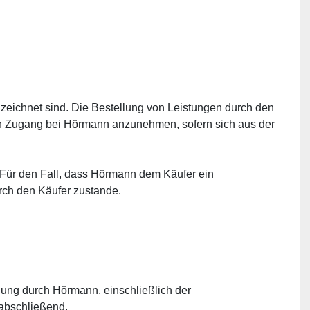
nzeichnet sind. Die Bestellung von Leistungen durch den 
ach Zugang bei Hörmann anzunehmen, sofern sich aus der 
 Für den Fall, dass Hörmann dem Käufer ein 
urch den Käufer zustande.
ung durch Hörmann, einschließlich der 
abschließend.