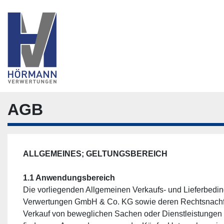
AGB
ALLGEMEINES; GELTUNGSBEREICH
1.1 Anwendungsbereich
Die vorliegenden Allgemeinen Verkaufs- und Lieferbed
Verwertungen GmbH & Co. KG sowie deren Rechtsnachfolg
Verkauf von beweglichen Sachen oder Dienstleistungen