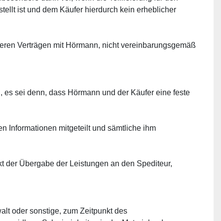
ellt ist und dem Käufer hierdurch kein erheblicher 
anderen Verträgen mit Hörmann, nicht vereinbarungsgemäß 
, es sei denn, dass Hörmann und der Käufer eine feste 
n Informationen mitgeteilt und sämtliche ihm 
kt der Übergabe der Leistungen an den Spediteur, 
alt oder sonstige, zum Zeitpunkt des 