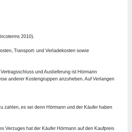
 Incoterms 2010).
osten, Transport- und Verladekosten sowie 
 Vertragsschluss und Auslieferung ist Hörmann 
reise anderer Kostengruppen anzuheben. Auf Verlangen 
zu zahlen, es sei denn Hörmann und der Käufer haben 
es Verzuges hat der Käufer Hörmann auf den Kaufpreis 