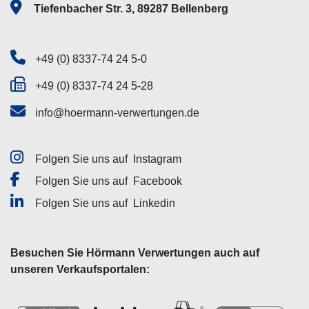
Tiefenbacher Str. 3, 89287 Bellenberg
+49 (0) 8337-74 24 5-0
+49 (0) 8337-74 24 5-28
info@hoermann-verwertungen.de
Folgen Sie uns auf
Instagram
Folgen Sie uns auf
Facebook
Folgen Sie uns auf
Linkedin
Besuchen Sie Hörmann Verwertungen auch auf
unseren Verkaufsportalen: