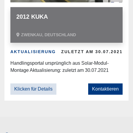
2012 KUKA
ZWENKAU, DEUTSCHLAND
AKTUALISIERUNG
ZULETZT AM 30.07.2021
Handlingsportal ursprünglich aus Solar-Modul-
Montage Aktualisierung: zuletzt am 30.07.2021
Klicken für Details
Kontaktieren