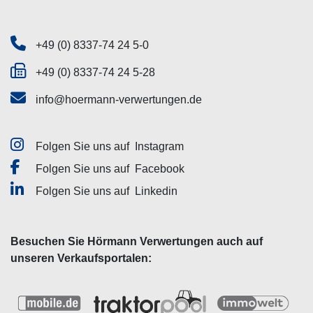
+49 (0) 8337-74 24 5-0
+49 (0) 8337-74 24 5-28
info@hoermann-verwertungen.de
Folgen Sie uns auf
Instagram
Folgen Sie uns auf
Facebook
Folgen Sie uns auf
Linkedin
Besuchen Sie Hörmann Verwertungen auch auf
unseren Verkaufsportalen: