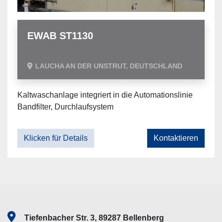
EWAB ST1130
LAUCHA AN DER UNSTRUT, DEUTSCHLAND
Kaltwaschanlage integriert in die Automationslinie
Bandfilter, Durchlaufsystem
Klicken für Details
Kontaktieren
Tiefenbacher Str. 3, 89287 Bellenberg