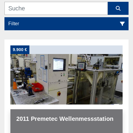
Filter
9.900 €
Sortieren nach
2011 Premetec Wellenmessstation