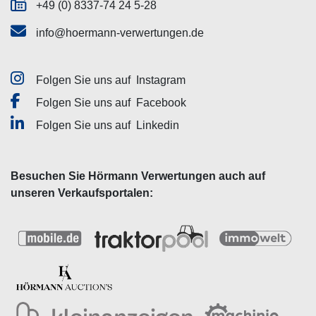
+49 (0) 8337-74 24 5-28
info@hoermann-verwertungen.de
Folgen Sie uns auf
Instagram
Folgen Sie uns auf
Facebook
Folgen Sie uns auf
Linkedin
Besuchen Sie Hörmann Verwertungen auch auf
unseren Verkaufsportalen: