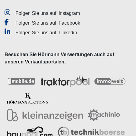
Folgen Sie uns auf
Instagram
Folgen Sie uns auf
Facebook
Folgen Sie uns auf
Linkedin
Besuchen Sie Hörmann Verwertungen auch auf
unseren Verkaufsportalen: