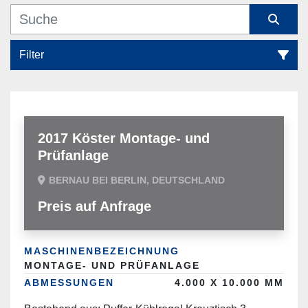
Filter
Montagemaschinen (1)
Sortieren nach
2017 Köster Montage- und
Prüfanlage
BERNAU BEI BERLIN, DEUTSCHLAND
Preis auf Anfrage
MASCHINENBEZEICHNUNG
MONTAGE- UND PRÜFANLAGE
ABMESSUNGEN
4.000 X 10.000 MM