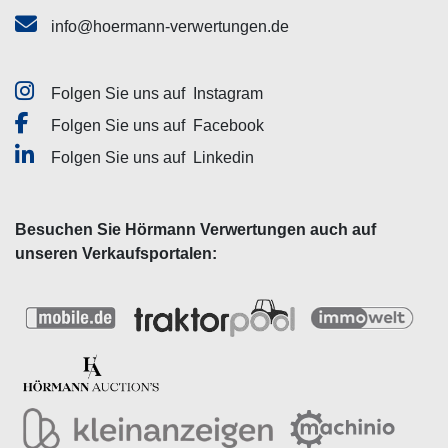
info@hoermann-verwertungen.de
Folgen Sie uns auf
Instagram
Folgen Sie uns auf
Facebook
Folgen Sie uns auf
Linkedin
Besuchen Sie Hörmann Verwertungen auch auf
unseren Verkaufsportalen: