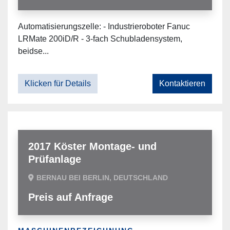
Automatisierungszelle: - Industrieroboter Fanuc
LRMate 200iD/R - 3-fach Schubladensystem,
beidse...
Klicken für Details
Kontaktieren
2017 Köster Montage- und
Prüfanlage
BERNAU BEI BERLIN, DEUTSCHLAND
Preis auf Anfrage