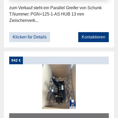
zum Verkauf steht ein Parallel Greifer von Schunk
T.Nummer: PGN+125-1-AS HUB 13 mm
Zwischenverk...
Klicken für Details
Kontaktieren
942 €