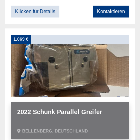
Klicken für Details
Kontaktieren
1.069 €
2022 Schunk Parallel Greifer
BELLENBERG, DEUTSCHLAND