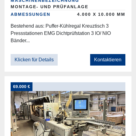
MASCHINENBEZEICHNUNG
MONTAGE- UND PRÜFANLAGE
ABMESSUNGEN
4.000 X 10.000 MM
Bestehend aus: Puffer-Kühlregal Kreuztisch 3
Pressstationen EMG Dichtprüfstation 3 IO/ NIO
Bänder...
Klicken für Details
Kontaktieren
69.000 €