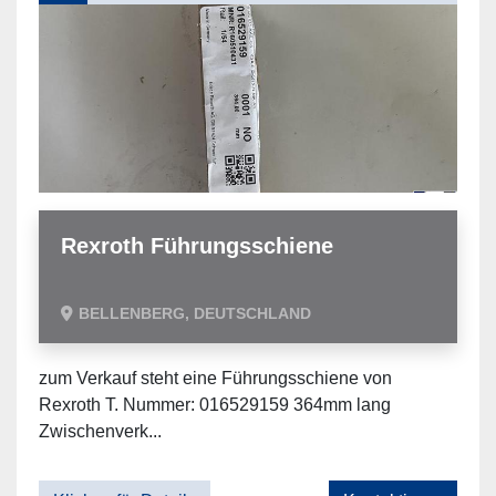
Rexroth Führungsschiene
BELLENBERG, DEUTSCHLAND
zum Verkauf steht eine Führungsschiene von
Rexroth T. Nummer: 016529159 364mm lang
Zwischenverk...