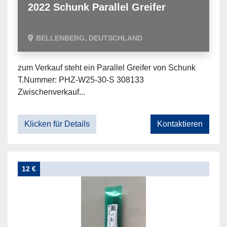
2022 Schunk Parallel Greifer
BELLENBERG, DEUTSCHLAND
zum Verkauf steht ein Parallel Greifer von Schunk
T.Nummer: PHZ-W25-30-S 308133
Zwischenverkauf...
Klicken für Details
Kontaktieren
12 €