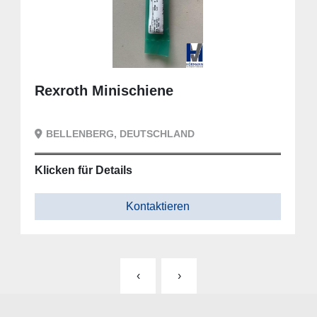
Rexroth Minischiene
BELLENBERG, DEUTSCHLAND
Klicken für Details
Kontaktieren
‹
›