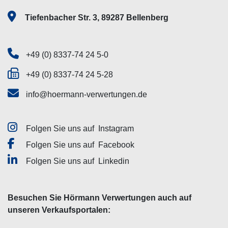
Tiefenbacher Str. 3, 89287 Bellenberg
+49 (0) 8337-74 24 5-0
+49 (0) 8337-74 24 5-28
info@hoermann-verwertungen.de
Folgen Sie uns auf
Instagram
Folgen Sie uns auf
Facebook
Folgen Sie uns auf
Linkedin
Besuchen Sie Hörmann Verwertungen auch auf
unseren Verkaufsportalen: