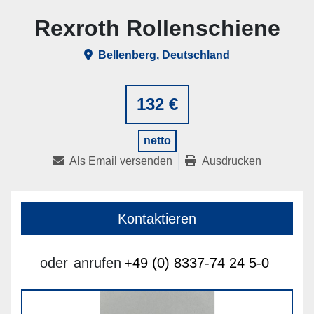
Rexroth Rollenschiene
Bellenberg, Deutschland
132 €
netto
Als Email versenden
Ausdrucken
Kontaktieren
oder
anrufen
+49 (0) 8337-74 24 5-0