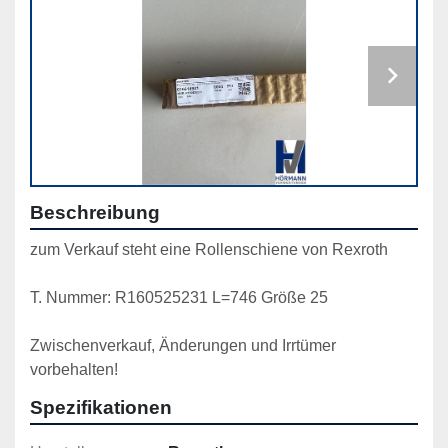
Beschreibung
zum Verkauf steht eine Rollenschiene von Rexroth
T. Nummer: R160525231 L=746 Größe 25
Zwischenverkauf, Änderungen und Irrtümer 
vorbehalten!
Spezifikationen