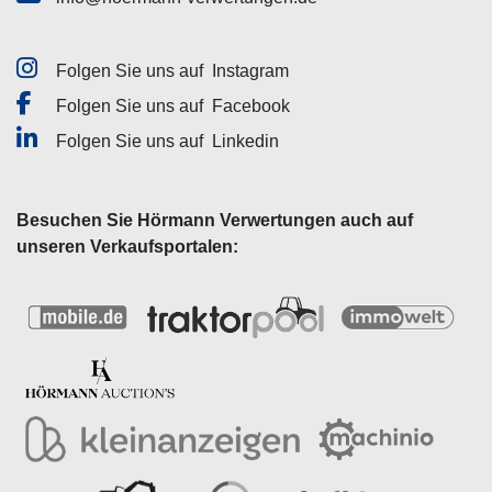
Folgen Sie uns auf
Instagram
Folgen Sie uns auf
Facebook
Folgen Sie uns auf
Linkedin
Besuchen Sie Hörmann Verwertungen auch auf
unseren Verkaufsportalen: