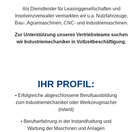
Als Dienstleister für Leasinggesellschaften und
Insolvenzverwalter vermarkten wir u.a. Nutzfahrzeuge,
Bau-, Agrarmaschinen, CNC- und Industriemaschinen.
Zur Unterstützung unseres Vertriebsteams suchen
wir Industriemechaniker in Vollzeitbeschäftigung.
IHR PROFIL:
• Erfolgreiche abgeschlossene Berufsausbildung
zum Industriemechaniker oder Werkzeugmacher
(m/w/d)
• Berufserfahrung in der Instandhaltung und
Wartung der Maschinen und Anlagen