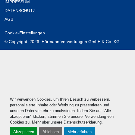
IMPRESSUM
DATENSCHUTZ
AGB
Cookie-Einstellungen
© Copyright
2026
Hörmann Verwertungen GmbH & Co. KG
Wir verwenden Cookies, um Ihren Besuch zu verbessern,
personalisierte Inhalte oder Werbung zu präsentieren und
unseren Datenverkehr zu analysieren. Indem Sie auf "Alle
akzeptieren" klicken, stimmen Sie unserer Verwendung von
Cookies zu. Mehr über unsere
Datenschutzerklärung
.
Akzeptieren
Ablehnen
Mehr erfahren