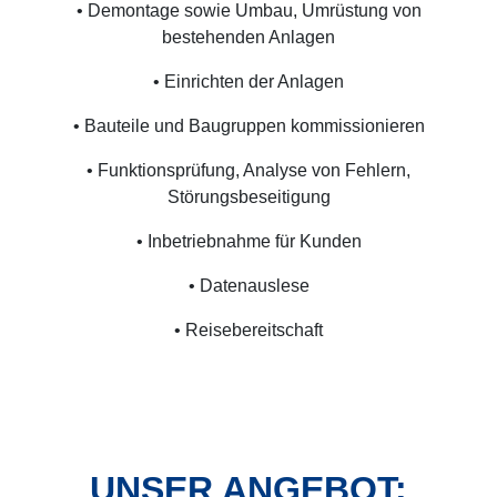
• Demontage sowie Umbau, Umrüstung von
bestehenden Anlagen
• Einrichten der Anlagen
• Bauteile und Baugruppen kommissionieren
• Funktionsprüfung, Analyse von Fehlern,
Störungsbeseitigung
• Inbetriebnahme für Kunden
• Datenauslese
• Reisebereitschaft
UNSER ANGEBOT: