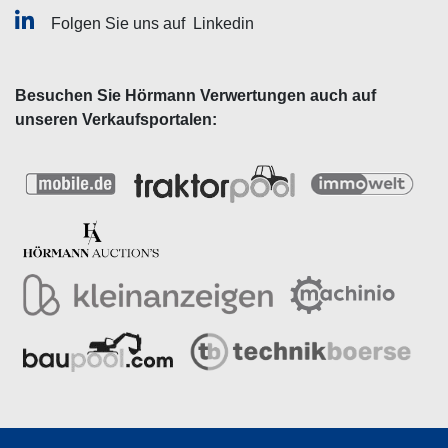
Folgen Sie uns auf
Linkedin
Besuchen Sie Hörmann Verwertungen auch auf
unseren Verkaufsportalen: