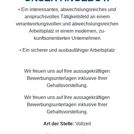
• Ein interessantes, abwechslungsreiches und
anspruchsvolles Tätigkeitsfeld an einem
verantwortungsvollen und abwechslungsreichen
Arbeitsplatz in einem modernen, zu-
kunftsorientierten Unternehmen
• Ein sicherer und ausbaufähiger Arbeitsplatz
Wir freuen uns auf Ihre aussagekräftigen
Bewerbungsunterlagen inklusive Ihrer
Gehaltsvorstellung.
Wir freuen uns auf Ihre aussagekräftigen
Bewerbungsunterlagen inklusive Ihrer
Gehaltsvorstellung.
Art der Stelle:
Vollzeit