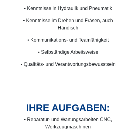
• Kenntnisse in Hydraulik und Pneumatik
• Kenntnisse im Drehen und Fräsen, auch
Händisch
• Kommunikations- und Teamfähigkeit
• Selbständige Arbeitsweise
• Qualitäts- und Verantwortungsbewusstsein
IHRE AUFGABEN:
• Reparatur- und Wartungsarbeiten CNC,
Werkzeugmaschinen