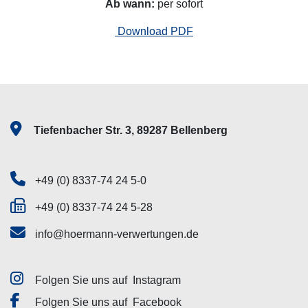
Ab wann:
per sofort
Download PDF
Tiefenbacher Str. 3, 89287 Bellenberg
+49 (0) 8337-74 24 5-0
+49 (0) 8337-74 24 5-28
info@hoermann-verwertungen.de
Folgen Sie uns auf
Instagram
Folgen Sie uns auf
Facebook