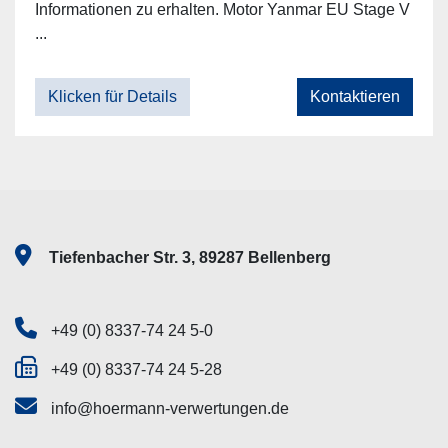
Informationen zu erhalten. Motor Yanmar EU Stage V
...
Klicken für Details
Kontaktieren
Tiefenbacher Str. 3, 89287 Bellenberg
+49 (0) 8337-74 24 5-0
+49 (0) 8337-74 24 5-28
info@hoermann-verwertungen.de