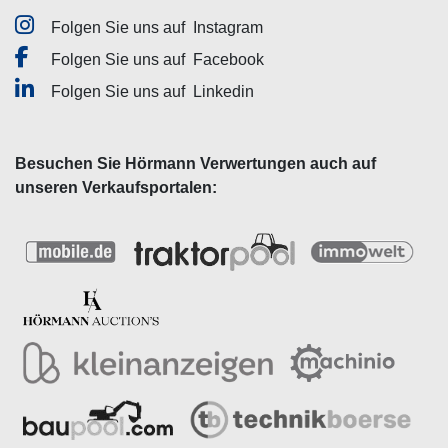
Folgen Sie uns auf
Instagram
Folgen Sie uns auf
Facebook
Folgen Sie uns auf
Linkedin
Besuchen Sie Hörmann Verwertungen auch auf
unseren Verkaufsportalen: