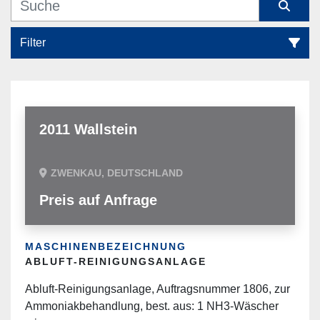
Filter
Alle Kategorien
Sortieren nach
2011 Wallstein
ZWENKAU, DEUTSCHLAND
Preis auf Anfrage
MASCHINENBEZEICHNUNG
ABLUFT-REINIGUNGSANLAGE
Abluft-Reinigungsanlage, Auftragsnummer 1806, zur
Ammoniakbehandlung, best. aus: 1 NH3-Wäscher