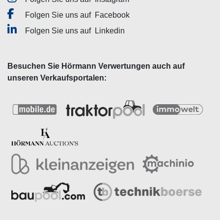
Folgen Sie uns auf
Facebook
Folgen Sie uns auf
Linkedin
Besuchen Sie Hörmann Verwertungen auch auf
unseren Verkaufsportalen: