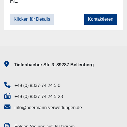
mi...
Klicken für Details
Kontaktieren
Tiefenbacher Str. 3, 89287 Bellenberg
+49 (0) 8337-74 24 5-0
+49 (0) 8337-74 24 5-28
info@hoermann-verwertungen.de
Folgen Sie uns auf
Instagram