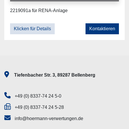
2219091a für RENA-Anlage
Klicken für Details
Kontaktieren
Tiefenbacher Str. 3, 89287 Bellenberg
+49 (0) 8337-74 24 5-0
+49 (0) 8337-74 24 5-28
info@hoermann-verwertungen.de