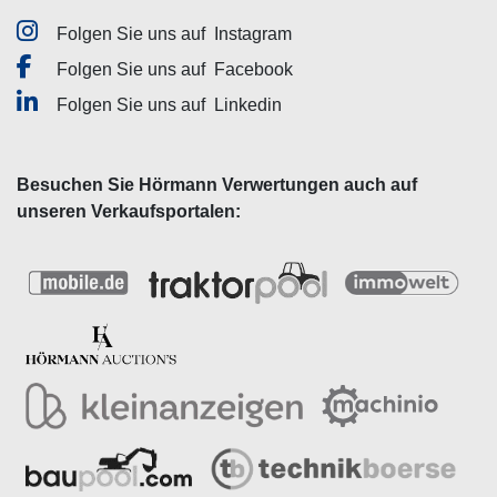
Folgen Sie uns auf
Instagram
Folgen Sie uns auf
Facebook
Folgen Sie uns auf
Linkedin
Besuchen Sie Hörmann Verwertungen auch auf
unseren Verkaufsportalen: