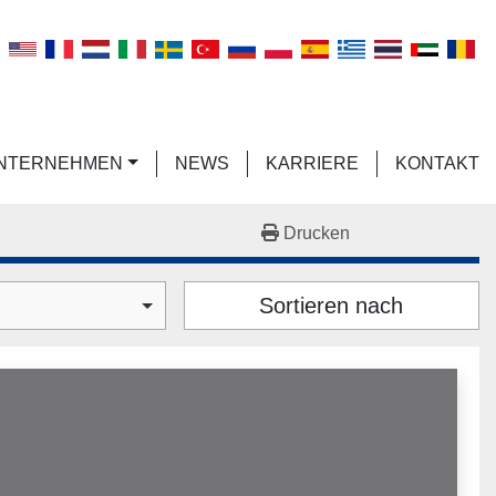
n
UNTERNEHMEN
NEWS
KARRIERE
KONTAKT
Drucken
Sortieren nach