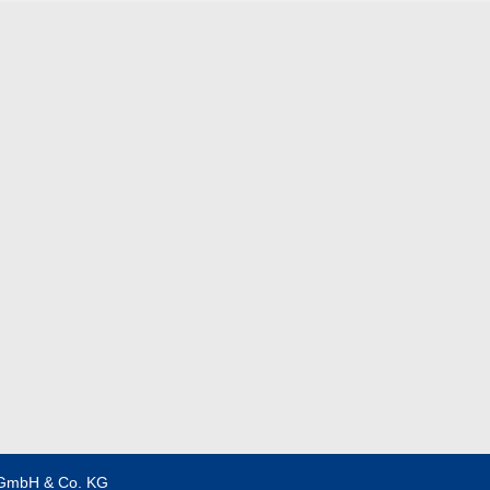
GmbH & Co. KG