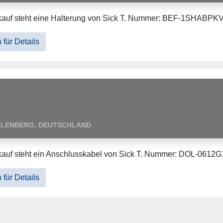
auf steht eine Halterung von Sick T. Nummer: BEF-1SHABPKV
 für Details
LLENBERG, DEUTSCHLAND
kauf steht ein Anschlusskabel von Sick T. Nummer: DOL-061
 für Details