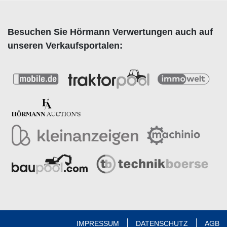
Besuchen Sie Hörmann Verwertungen auch auf
unseren Verkaufsportalen:
IMPRESSUM
DATENSCHUTZ
AGB