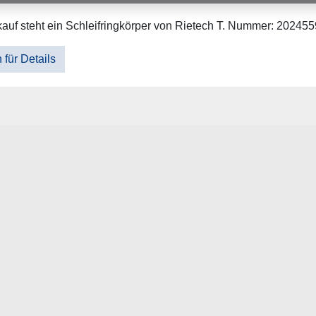
auf steht ein Schleifringkörper von Rietech T. Nummer: 20245
 für Details