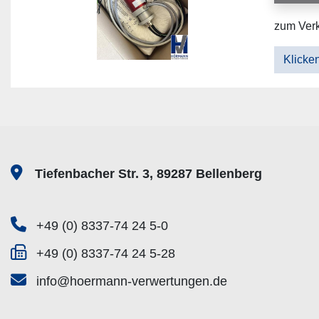
zum Verk
Klicken
Tiefenbacher Str. 3, 89287 Bellenberg
+49 (0) 8337-74 24 5-0
+49 (0) 8337-74 24 5-28
info@hoermann-verwertungen.de