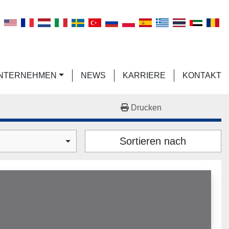
n
UNTERNEHMEN
NEWS
KARRIERE
KONTAKT
Drucken
Sortieren nach