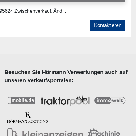
595624 Zwischenverkauf, Änd...
Kontaktieren
Besuchen Sie Hörmann Verwertungen auch auf
unseren Verkaufsportalen: