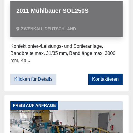
2011 Mühlbauer SOL250S
ZWENKAU, DEUTSCHLAND
Konfektionier-/Leistungs- und Sortieranlage,
Bandbreite max. 31/35 mm, Bandlänge max. 3000
mm, Ka...
Klicken für Details
Kontaktieren
PREIS AUF ANFRAGE