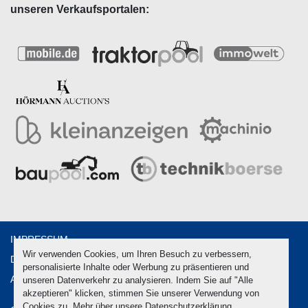
unseren Verkaufsportalen:
IMPRESSUM
Wir verwenden Cookies, um Ihren Besuch zu verbessern,
DATENSCHUTZ
personalisierte Inhalte oder Werbung zu präsentieren und
AGB
unseren Datenverkehr zu analysieren. Indem Sie auf "Alle
akzeptieren" klicken, stimmen Sie unserer Verwendung von
Cookies zu. Mehr über unsere
Datenschutzerklärung
.