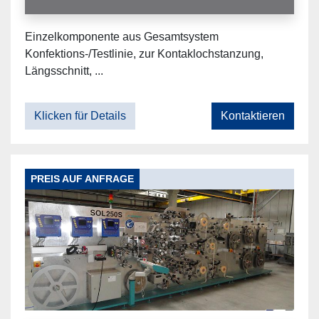
Einzelkomponente aus Gesamtsystem
Konfektions-/Testlinie, zur Kontaklochstanzung,
Längsschnitt, ...
Klicken für Details
Kontaktieren
PREIS AUF ANFRAGE