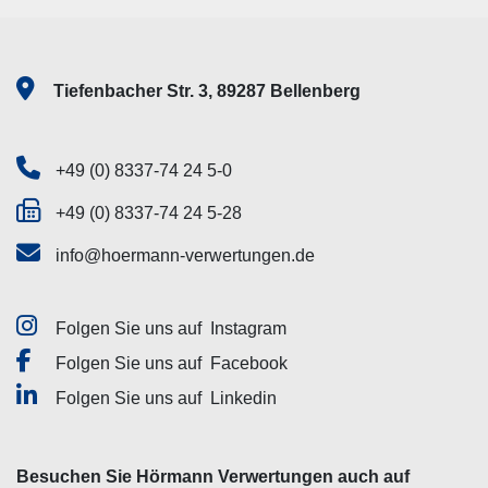
Tiefenbacher Str. 3, 89287 Bellenberg
+49 (0) 8337-74 24 5-0
+49 (0) 8337-74 24 5-28
info@hoermann-verwertungen.de
Folgen Sie uns auf
Instagram
Folgen Sie uns auf
Facebook
Folgen Sie uns auf
Linkedin
Besuchen Sie Hörmann Verwertungen auch auf