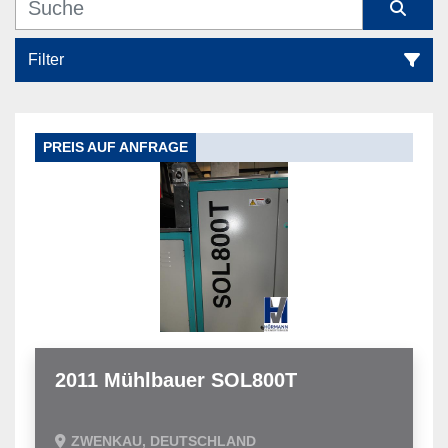
Filter
Alle Kategorien
PREIS AUF ANFRAGE
Sortieren nach
2011 Mühlbauer SOL800T
ZWENKAU, DEUTSCHLAND