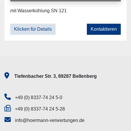
mit Wasserkühlung SN 121
Klicken für Details
Kontaktieren
Tiefenbacher Str. 3, 89287 Bellenberg
+49 (0) 8337-74 24 5-0
+49 (0) 8337-74 24 5-28
info@hoermann-verwertungen.de