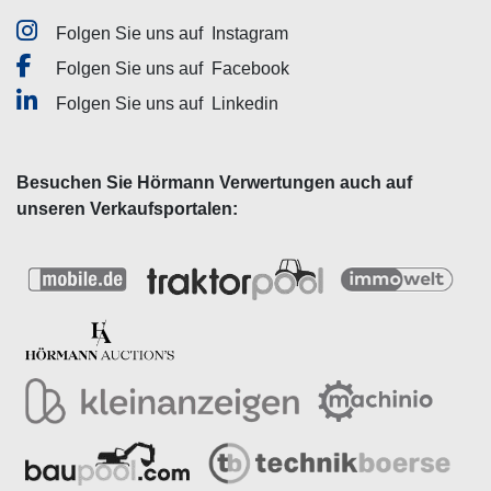
Folgen Sie uns auf
Instagram
Folgen Sie uns auf
Facebook
Folgen Sie uns auf
Linkedin
Besuchen Sie Hörmann Verwertungen auch auf
unseren Verkaufsportalen: