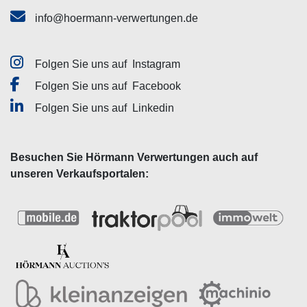
info@hoermann-verwertungen.de
Folgen Sie uns auf
Instagram
Folgen Sie uns auf
Facebook
Folgen Sie uns auf
Linkedin
Besuchen Sie Hörmann Verwertungen auch auf
unseren Verkaufsportalen: