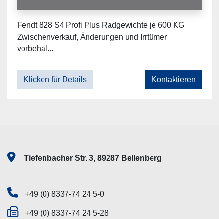
Fendt 828 S4 Profi Plus Radgewichte je 600 KG
Zwischenverkauf, Änderungen und Irrtümer
vorbehal...
Klicken für Details
Kontaktieren
Tiefenbacher Str. 3, 89287 Bellenberg
+49 (0) 8337-74 24 5-0
+49 (0) 8337-74 24 5-28