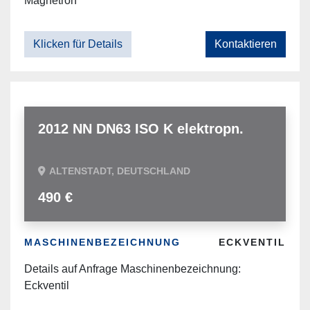
Magnetron
Klicken für Details
Kontaktieren
2012 NN DN63 ISO K elektropn.
ALTENSTADT, DEUTSCHLAND
490 €
MASCHINENBEZEICHNUNG
ECKVENTIL
Details auf Anfrage Maschinenbezeichnung:
Eckventil