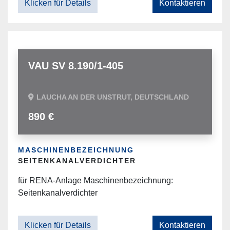
Klicken für Details
Kontaktieren
VAU SV 8.190/1-405
LAUCHA AN DER UNSTRUT, DEUTSCHLAND
890 €
MASCHINENBEZEICHNUNG
SEITENKANALVERDICHTER
für RENA-Anlage Maschinenbezeichnung:
Seitenkanalverdichter
Klicken für Details
Kontaktieren