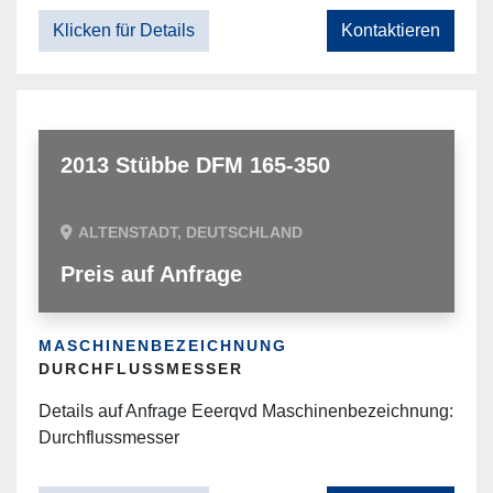
Klicken für Details
Kontaktieren
2013 Stübbe DFM 165-350
ALTENSTADT, DEUTSCHLAND
Preis auf Anfrage
MASCHINENBEZEICHNUNG
DURCHFLUSSMESSER
Details auf Anfrage Eeerqvd Maschinenbezeichnung:
Durchflussmesser