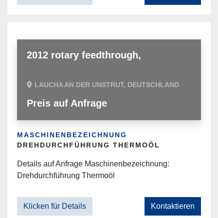
2012 rotary feedthrough,
LAUCHA AN DER UNSTRUT, DEUTSCHLAND
Preis auf Anfrage
MASCHINENBEZEICHNUNG
DREHDURCHFÜHRUNG THERMOÖL
Details auf Anfrage Maschinenbezeichnung:
Drehdurchführung Thermoöl
Klicken für Details
Kontaktieren