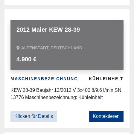
2012 Maier KEW 28-39
ALTENSTADT, DEUTSCHLAND
4.900 €
MASCHINENBEZEICHNUNG
KÜHLEINHEIT
KEW 28-39 Baujahr 12/2012 V 3x400 8/9,6 l/min SN
13776 Maschinenbezeichnung: Kühleinheit
Klicken für Details
Kontaktieren