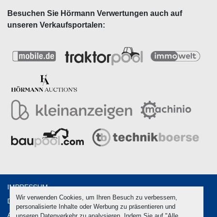
Besuchen Sie Hörmann Verwertungen auch auf
unseren Verkaufsportalen:
IMPRESSUM
Wir verwenden Cookies, um Ihren Besuch zu verbessern,
DATENSCHUTZ
personalisierte Inhalte oder Werbung zu präsentieren und
AGB
unseren Datenverkehr zu analysieren. Indem Sie auf "Alle