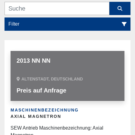
Filter
Vakuummaschinen (10)
Sortieren nach
2013 NN NN
ALTENSTADT, DEUTSCHLAND
Preis auf Anfrage
MASCHINENBEZEICHNUNG
AXIAL MAGNETRON
SEW Antrieb Maschinenbezeichnung: Axial