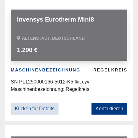
Invensys Eurotherm Mini8
ALTENSTADT, DEUTSCHLAND
1.290 €
MASCHINENBEZEICHNUNG
REGELKREIS
SN PL1250000166-5012-K5 Ikiccyv
Maschinenbezeichnung: Regelkreis
Klicken für Details
Kontaktieren