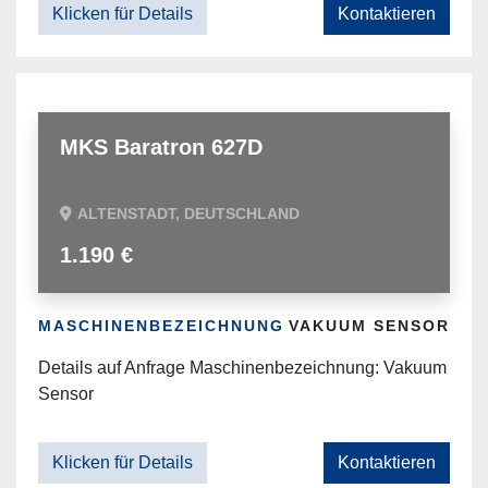
Klicken für Details
Kontaktieren
MKS Baratron 627D
ALTENSTADT, DEUTSCHLAND
1.190 €
MASCHINENBEZEICHNUNG
VAKUUM SENSOR
Details auf Anfrage Maschinenbezeichnung: Vakuum
Sensor
Klicken für Details
Kontaktieren