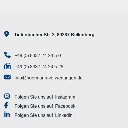
Tiefenbacher Str. 3, 89287 Bellenberg
+49 (0) 8337-74 24 5-0
+49 (0) 8337-74 24 5-28
info@hoermann-verwertungen.de
Folgen Sie uns auf
Instagram
Folgen Sie uns auf
Facebook
Folgen Sie uns auf
Linkedin