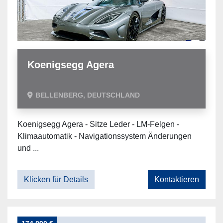
Koenigsegg Agera
BELLENBERG, DEUTSCHLAND
Koenigsegg Agera - Sitze Leder - LM-Felgen -
Klimaautomatik - Navigationssystem Änderungen
und ...
Klicken für Details
Kontaktieren