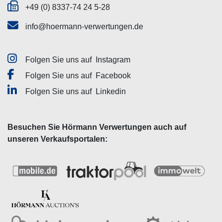
+49 (0) 8337-74 24 5-28
info@hoermann-verwertungen.de
Folgen Sie uns auf
Instagram
Folgen Sie uns auf
Facebook
Folgen Sie uns auf
Linkedin
Besuchen Sie Hörmann Verwertungen auch auf
unseren Verkaufsportalen: