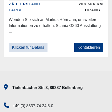
ZÄHLERSTAND
208.564 KM
FARBE
ORANGE
Wenden Sie sich an Markus Hörmann, um weitere
Informationen zu erhalten. Scania G360 Ausstattung
...
Klicken für Details
Kontaktieren
Tiefenbacher Str. 3, 89287 Bellenberg
+49 (0) 8337-74 24 5-0