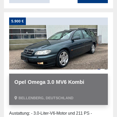
5.900 €
Opel Omega 3.0 MV6 Kombi
BELLENBERG, DEUTSCHLAND
Austattung: - 3.0-Liter-V6-Motor und 211 PS -