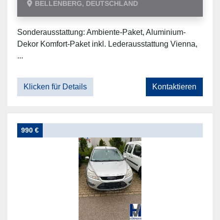
BELLENBERG, DEUTSCHLAND
Sonderausstattung: Ambiente-Paket, Aluminium-
Dekor Komfort-Paket inkl. Lederausstattung Vienna,
...
Klicken für Details
Kontaktieren
990 €