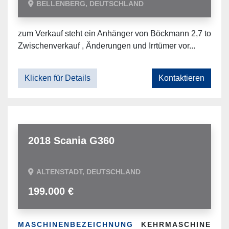
BELLENBERG, DEUTSCHLAND
zum Verkauf steht ein Anhänger von Böckmann 2,7 to
Zwischenverkauf , Änderungen und Irrtümer vor...
Klicken für Details
Kontaktieren
2018 Scania G360
ALTENSTADT, DEUTSCHLAND
199.000 €
MASCHINENBEZEICHNUNG
KEHRMASCHINE