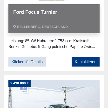
Ford Focus Turnier
BELLENBERG, DEUTSCHLAND
Leistung: 85 kW Hubraum: 1.753 ccm Kraftstoff:
Benzin Getriebe: 5-Gang polnische Papiere Zwis...
Klicken für Details
Kontaktieren
2.490.000 €