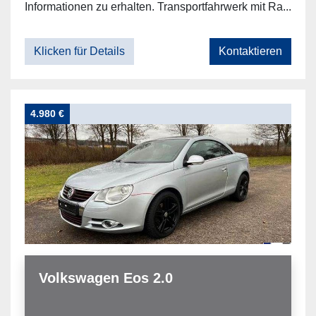
Informationen zu erhalten. Transportfahrwerk mit Ra...
Klicken für Details
Kontaktieren
4.980 €
Volkswagen Eos 2.0