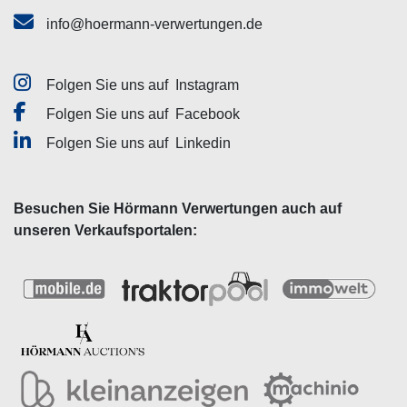
info@hoermann-verwertungen.de
Folgen Sie uns auf
Instagram
Folgen Sie uns auf
Facebook
Folgen Sie uns auf
Linkedin
Besuchen Sie Hörmann Verwertungen auch auf
unseren Verkaufsportalen: