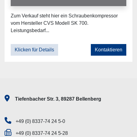
Zum Verkauf steht hier ein Schraubenkompressor
vom Hersteller CVS Modell SK 700.
Leistungsbedarf...
Klicken für Details
Kontaktieren
Tiefenbacher Str. 3, 89287 Bellenberg
+49 (0) 8337-74 24 5-0
+49 (0) 8337-74 24 5-28