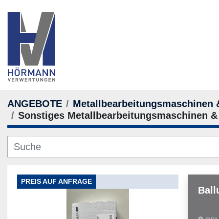
ANGEBOTE
Metallbearbeitungsmaschinen
Sonstiges Metallbearbeitungsmaschinen 
PREIS AUF ANFRAGE
Ball