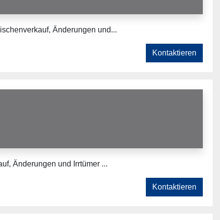
ischenverkauf, Änderungen und...
Kontaktieren
f, Änderungen und Irrtümer ...
Kontaktieren