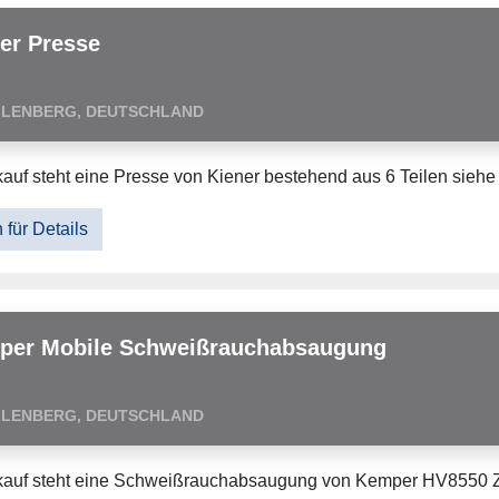
er Presse
LLENBERG, DEUTSCHLAND
auf steht eine Presse von Kiener bestehend aus 6 Teilen siehe 
 für Details
per Mobile Schweißrauchabsaugung
LLENBERG, DEUTSCHLAND
auf steht eine Schweißrauchabsaugung von Kemper HV8550 Zw