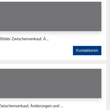
Bilder Zwischenverkauf, Ä...
Kontaktieren
ischenverkauf, Änderungen und ...