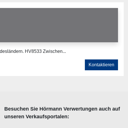
ndesländern. HV8533 Zwischen...
Kontaktieren
Besuchen Sie Hörmann Verwertungen auch auf
unseren Verkaufsportalen: