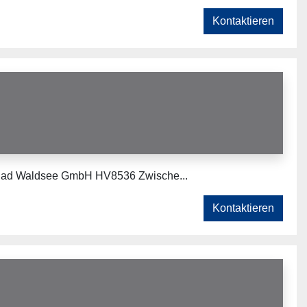
Kontaktieren
 Bad Waldsee GmbH HV8536 Zwische...
Kontaktieren