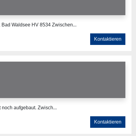
k Bad Waldsee HV 8534 Zwischen...
Kontaktieren
t noch aufgebaut. Zwisch...
Kontaktieren