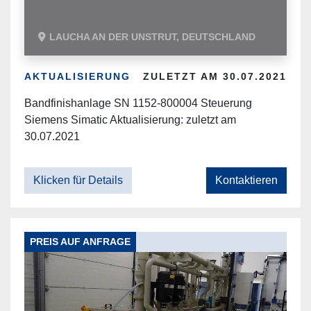
LAUCHA AN DER UNSTRUT, DEUTSCHLAND
AKTUALISIERUNG
ZULETZT AM 30.07.2021
Bandfinishanlage SN 1152-800004 Steuerung
Siemens Simatic Aktualisierung: zuletzt am
30.07.2021
Klicken für Details
Kontaktieren
PREIS AUF ANFRAGE