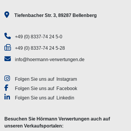
Tiefenbacher Str. 3, 89287 Bellenberg
+49 (0) 8337-74 24 5-0
+49 (0) 8337-74 24 5-28
info@hoermann-verwertungen.de
Folgen Sie uns auf
Instagram
Folgen Sie uns auf
Facebook
Folgen Sie uns auf
Linkedin
Besuchen Sie Hörmann Verwertungen auch auf
unseren Verkaufsportalen: