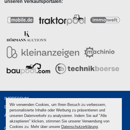
unseren Verkaufsportalen:
IMPRESSUM
Wir verwenden Cookies, um Ihren Besuch zu verbessern,
DATENSCHUTZ
personalisierte Inhalte oder Werbung zu präsentieren und
AGB
unseren Datenverkehr zu analysieren. Indem Sie auf "Alle
akzeptieren" klicken, stimmen Sie unserer Verwendung von
Cookies zu. Mehr über unsere
Datenschutzerklärung
.
Cookie-Einstellungen