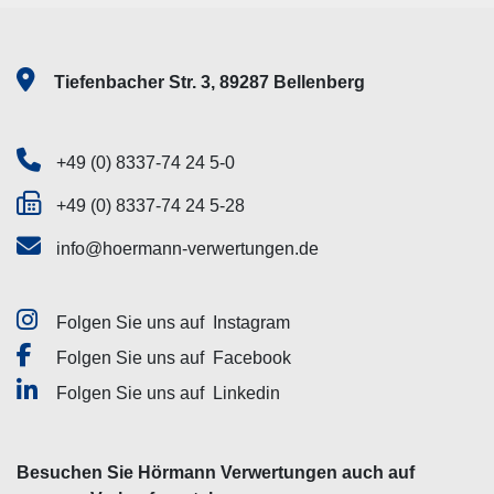
Tiefenbacher Str. 3, 89287 Bellenberg
+49 (0) 8337-74 24 5-0
+49 (0) 8337-74 24 5-28
info@hoermann-verwertungen.de
Folgen Sie uns auf
Instagram
Folgen Sie uns auf
Facebook
Folgen Sie uns auf
Linkedin
Besuchen Sie Hörmann Verwertungen auch auf