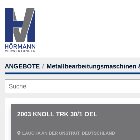
ANGEBOTE
Metallbearbeitungsmaschinen
2003 KNOLL TRK 30/1 OEL
LAUCHA AN DER UNSTRUT, DEUTSCHLAND