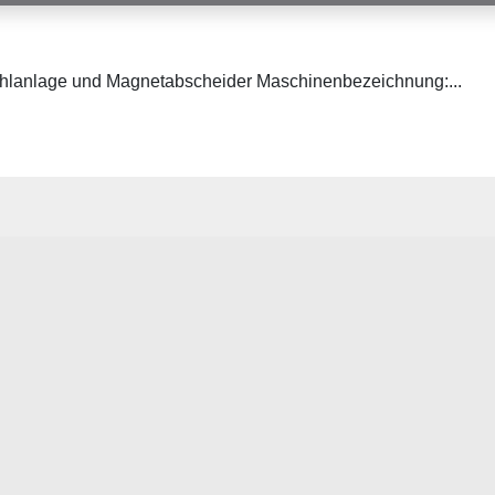
kühlanlage und Magnetabscheider Maschinenbezeichnung:...