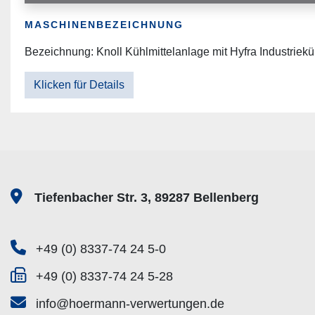
MASCHINENBEZEICHNUNG
Bezeichnung: Knoll Kühlmittelanlage mit Hyfra Industrie
Klicken für Details
Tiefenbacher Str. 3, 89287 Bellenberg
+49 (0) 8337-74 24 5-0
+49 (0) 8337-74 24 5-28
info@hoermann-verwertungen.de