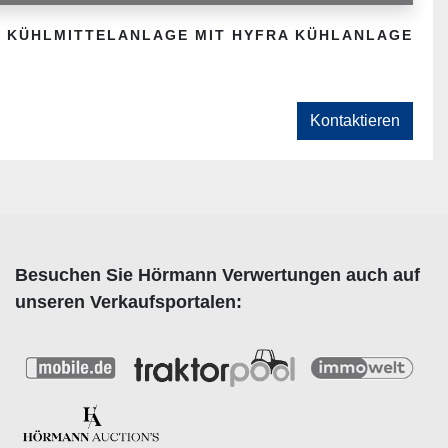
KÜHLMITTELANLAGE MIT HYFRA KÜHLANLAGE
Kontaktieren
Besuchen Sie Hörmann Verwertungen auch auf
unseren Verkaufsportalen: