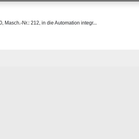
Masch.-Nr.: 212, in die Automation integr...