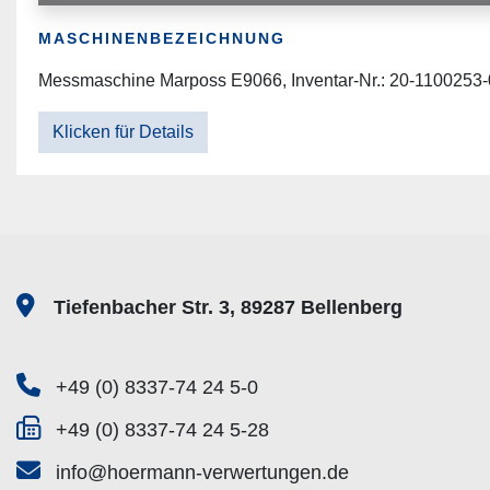
MASCHINENBEZEICHNUNG
Messmaschine Marposs E9066, Inventar-Nr.: 20-1100253-0, 
Klicken für Details
Tiefenbacher Str. 3, 89287 Bellenberg
+49 (0) 8337-74 24 5-0
+49 (0) 8337-74 24 5-28
info@hoermann-verwertungen.de