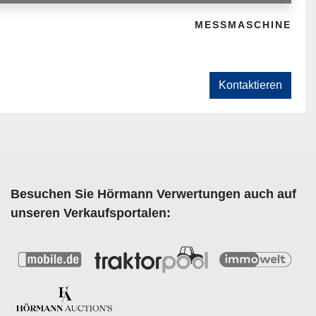
MESSMASCHINE
Kontaktieren
Besuchen Sie Hörmann Verwertungen auch auf
unseren Verkaufsportalen: