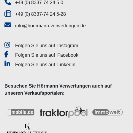
+49 (0) 8337-74 24 5-0
+49 (0) 8337-74 24 5-28
info@hoermann-verwertungen.de
Folgen Sie uns auf
Instagram
Folgen Sie uns auf
Facebook
Folgen Sie uns auf
Linkedin
Besuchen Sie Hörmann Verwertungen auch auf
unseren Verkaufsportalen: