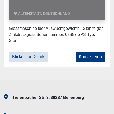
ALTENSTADT, DEUTSCHLAND
Giessmaschine fuer Auswuchtgewichte - Stahlfelgen
Zinkdruckguss Seriennummer: 02887 SPS-Typ:
Siem...
Klicken für Details
Kontaktieren
Tiefenbacher Str. 3, 89287 Bellenberg