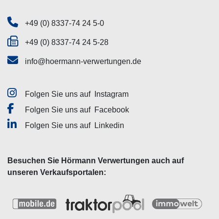
+49 (0) 8337-74 24 5-0
+49 (0) 8337-74 24 5-28
info@hoermann-verwertungen.de
Folgen Sie uns auf
Instagram
Folgen Sie uns auf
Facebook
Folgen Sie uns auf
Linkedin
Besuchen Sie Hörmann Verwertungen auch auf
unseren Verkaufsportalen: