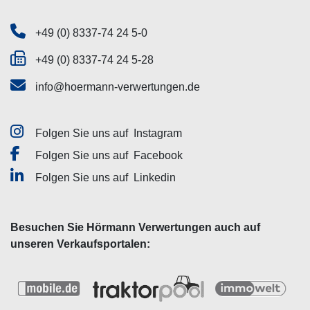
+49 (0) 8337-74 24 5-0
+49 (0) 8337-74 24 5-28
info@hoermann-verwertungen.de
Folgen Sie uns auf
Instagram
Folgen Sie uns auf
Facebook
Folgen Sie uns auf
Linkedin
Besuchen Sie Hörmann Verwertungen auch auf
unseren Verkaufsportalen: