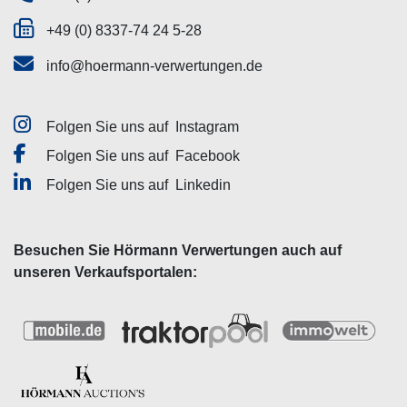
+49 (0) 8337-74 24 5-28
info@hoermann-verwertungen.de
Folgen Sie uns auf
Instagram
Folgen Sie uns auf
Facebook
Folgen Sie uns auf
Linkedin
Besuchen Sie Hörmann Verwertungen auch auf
unseren Verkaufsportalen: