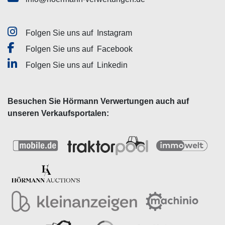
Folgen Sie uns auf
Instagram
Folgen Sie uns auf
Facebook
Folgen Sie uns auf
Linkedin
Besuchen Sie Hörmann Verwertungen auch auf
unseren Verkaufsportalen: