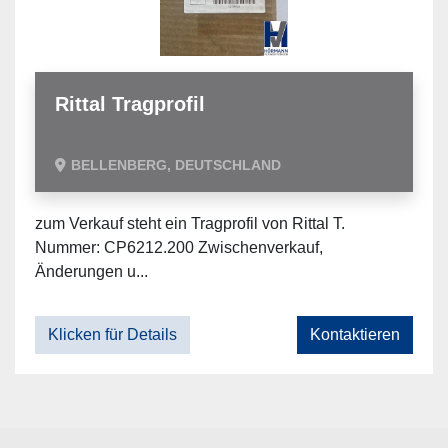
Rittal Tragprofil
BELLENBERG, DEUTSCHLAND
zum Verkauf steht ein Tragprofil von Rittal T.
Nummer: CP6212.200 Zwischenverkauf,
Änderungen u...
Klicken für Details
Kontaktieren