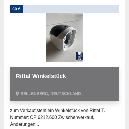
60 €
Rittal Winkelstück
BELLENBERG, DEUTSCHLAND
zum Verkauf steht ein Winkelstück von Rittal T.
Nummer: CP 6212.600 Zwischenverkauf,
Änderungen...