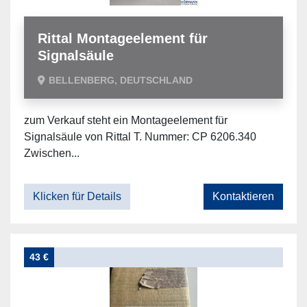
Rittal Montageelement für
Signalsäule
BELLENBERG, DEUTSCHLAND
zum Verkauf steht ein Montageelement für
Signalsäule von Rittal T. Nummer: CP 6206.340
Zwischen...
Klicken für Details
Kontaktieren
43 €