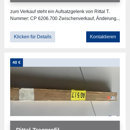
zum Verkauf steht ein Aufsatzgelenk von Rittal T.
Nummer: CP 6206.700 Zwischenverkauf, Änderung...
Klicken für Details
Kontaktieren
40 €