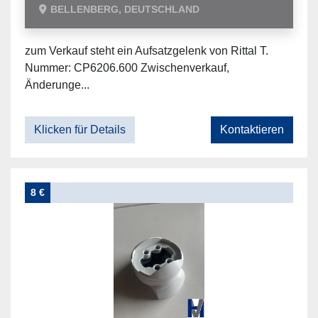
BELLENBERG, DEUTSCHLAND
zum Verkauf steht ein Aufsatzgelenk von Rittal T.
Nummer: CP6206.600 Zwischenverkauf,
Änderunge...
Klicken für Details
Kontaktieren
8 €