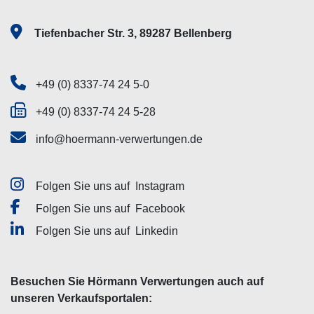
Tiefenbacher Str. 3, 89287 Bellenberg
+49 (0) 8337-74 24 5-0
+49 (0) 8337-74 24 5-28
info@hoermann-verwertungen.de
Folgen Sie uns auf
Instagram
Folgen Sie uns auf
Facebook
Folgen Sie uns auf
Linkedin
Besuchen Sie Hörmann Verwertungen auch auf
unseren Verkaufsportalen: