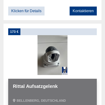
Klicken für Details
Kontaktieren
173 €
Rittal Aufsatzgelenk
BELLENBERG, DEUTSCHLAND