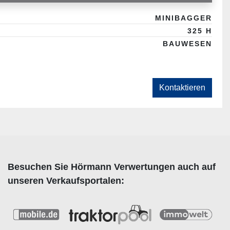
MINIBAGGER
325 H
BAUWESEN
Kontaktieren
Besuchen Sie Hörmann Verwertungen auch auf
unseren Verkaufsportalen: