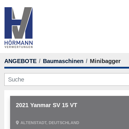
ANGEBOTE
Baumaschinen
Minibagger
2021 Yanmar SV 15 VT
ALTENSTADT, DEUTSCHLAND