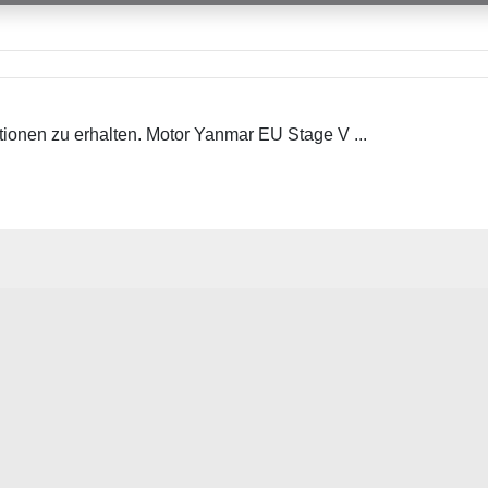
onen zu erhalten. Motor Yanmar EU Stage V ...