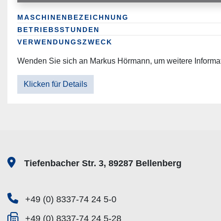
MASCHINENBEZEICHNUNG
BETRIEBSSTUNDEN
VERWENDUNGSZWECK
Wenden Sie sich an Markus Hörmann, um weitere Informati
Klicken für Details
Tiefenbacher Str. 3, 89287 Bellenberg
+49 (0) 8337-74 24 5-0
+49 (0) 8337-74 24 5-28