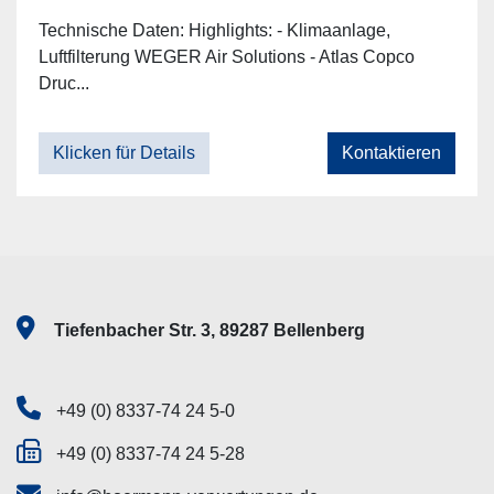
Technische Daten: Highlights: - Klimaanlage,
Luftfilterung WEGER Air Solutions - Atlas Copco
Druc...
Klicken für Details
Kontaktieren
Tiefenbacher Str. 3, 89287 Bellenberg
+49 (0) 8337-74 24 5-0
+49 (0) 8337-74 24 5-28