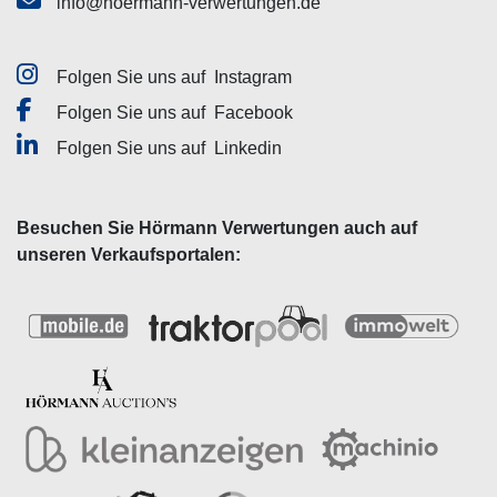
info@hoermann-verwertungen.de
Folgen Sie uns auf
Instagram
Folgen Sie uns auf
Facebook
Folgen Sie uns auf
Linkedin
Besuchen Sie Hörmann Verwertungen auch auf
unseren Verkaufsportalen: