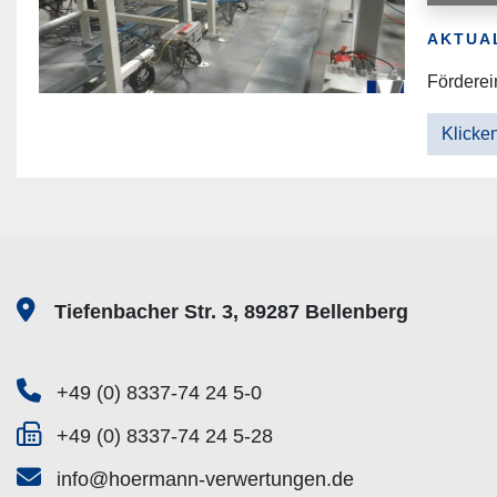
AKTUA
Förderei
Klicken
Tiefenbacher Str. 3, 89287 Bellenberg
+49 (0) 8337-74 24 5-0
+49 (0) 8337-74 24 5-28
info@hoermann-verwertungen.de