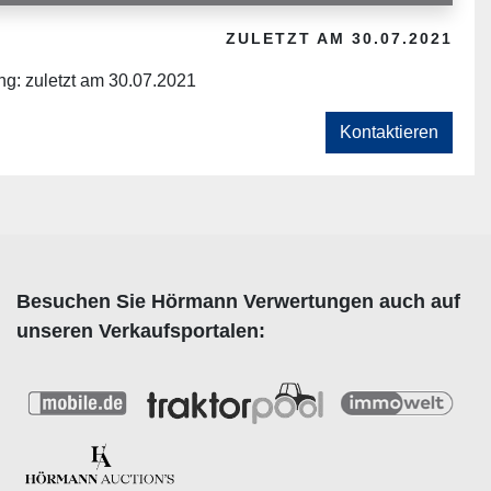
ZULETZT AM 30.07.2021
ng: zuletzt am 30.07.2021
Kontaktieren
Besuchen Sie Hörmann Verwertungen auch auf
unseren Verkaufsportalen: