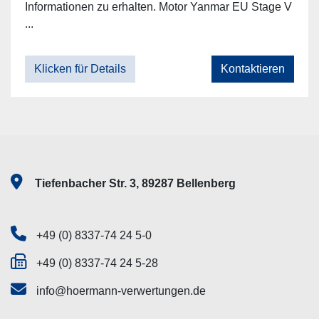
Informationen zu erhalten. Motor Yanmar EU Stage V
...
Klicken für Details
Kontaktieren
Tiefenbacher Str. 3, 89287 Bellenberg
+49 (0) 8337-74 24 5-0
+49 (0) 8337-74 24 5-28
info@hoermann-verwertungen.de