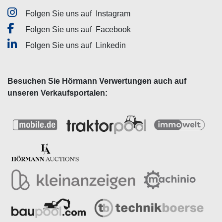
Folgen Sie uns auf
Instagram
Folgen Sie uns auf
Facebook
Folgen Sie uns auf
Linkedin
Besuchen Sie Hörmann Verwertungen auch auf
unseren Verkaufsportalen: