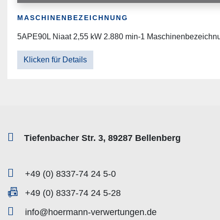
MASCHINENBEZEICHNUNG
5APE90L Niaat 2,55 kW 2.880 min-1 Maschinenbezeichn
Klicken für Details
Tiefenbacher Str. 3, 89287 Bellenberg
+49 (0) 8337-74 24 5-0
+49 (0) 8337-74 24 5-28
info@hoermann-verwertungen.de