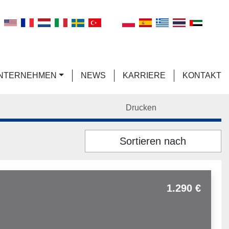
n
UNTERNEHMEN
NEWS
KARRIERE
KONTAKT
Drucken
Sortieren nach
1.290 €