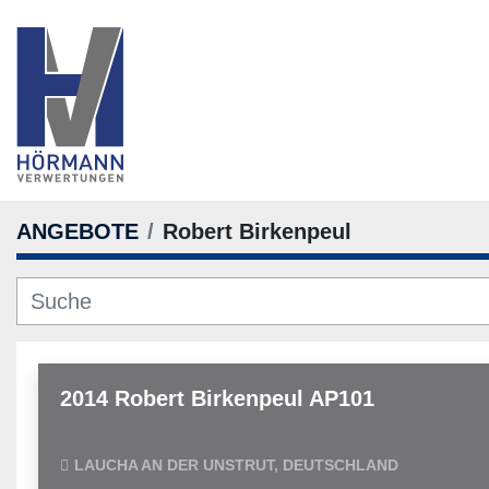
ANGEBOTE
Robert Birkenpeul
2014 Robert Birkenpeul AP101
LAUCHA AN DER UNSTRUT, DEUTSCHLAND