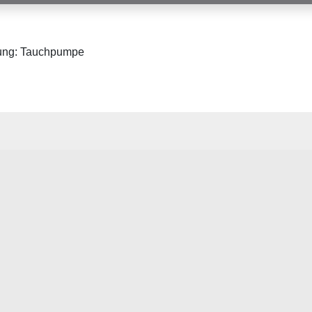
ung: Tauchpumpe