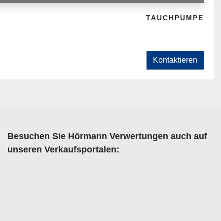
TAUCHPUMPE
Kontaktieren
Besuchen Sie Hörmann Verwertungen auch auf
unseren Verkaufsportalen: