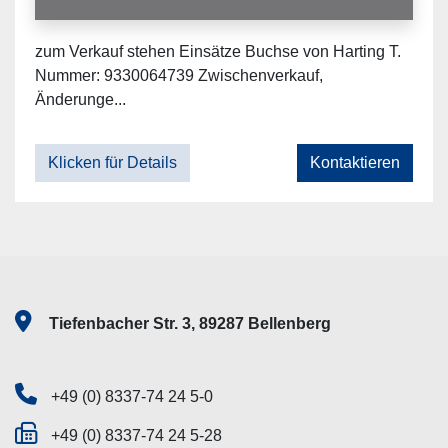
zum Verkauf stehen Einsätze Buchse von Harting T.
Nummer: 9330064739 Zwischenverkauf,
Änderunge...
Klicken für Details
Kontaktieren
Tiefenbacher Str. 3, 89287 Bellenberg
+49 (0) 8337-74 24 5-0
+49 (0) 8337-74 24 5-28