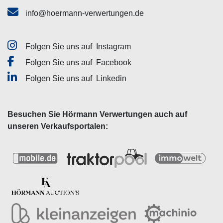
info@hoermann-verwertungen.de
Folgen Sie uns auf
Instagram
Folgen Sie uns auf
Facebook
Folgen Sie uns auf
Linkedin
Besuchen Sie Hörmann Verwertungen auch auf
unseren Verkaufsportalen: