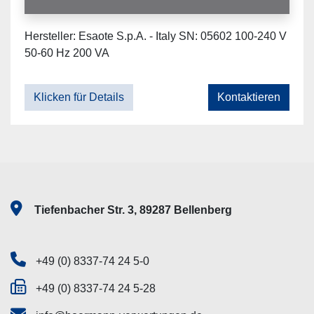
Hersteller: Esaote S.p.A. - Italy SN: 05602 100-240 V
50-60 Hz 200 VA
Klicken für Details
Kontaktieren
Tiefenbacher Str. 3, 89287 Bellenberg
+49 (0) 8337-74 24 5-0
+49 (0) 8337-74 24 5-28