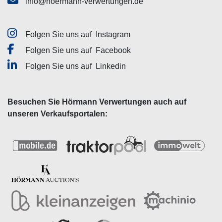
info@hoermann-verwertungen.de
Folgen Sie uns auf
Instagram
Folgen Sie uns auf
Facebook
Folgen Sie uns auf
Linkedin
Besuchen Sie Hörmann Verwertungen auch auf
unseren Verkaufsportalen: