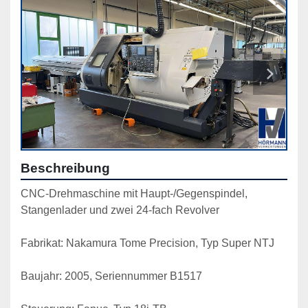
Beschreibung
CNC-Drehmaschine mit Haupt-/Gegenspindel,
Stangenlader und zwei 24-fach Revolver
Fabrikat: Nakamura Tome Precision, Typ Super NTJ
Baujahr: 2005, Seriennummer B1517