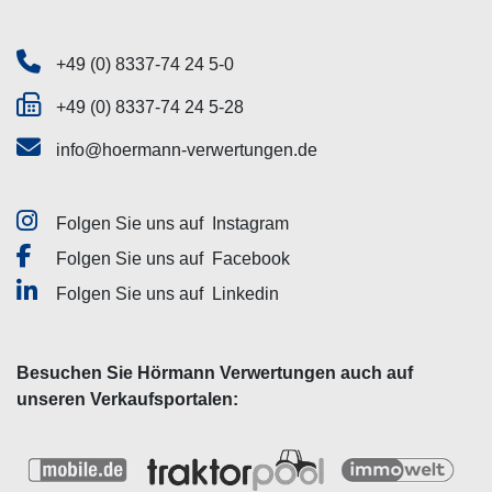
+49 (0) 8337-74 24 5-0
+49 (0) 8337-74 24 5-28
info@hoermann-verwertungen.de
Folgen Sie uns auf
Instagram
Folgen Sie uns auf
Facebook
Folgen Sie uns auf
Linkedin
Besuchen Sie Hörmann Verwertungen auch auf
unseren Verkaufsportalen: