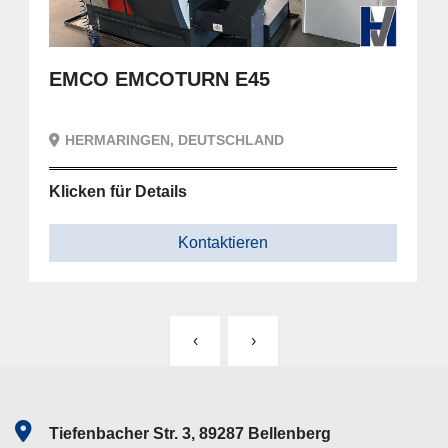
EMCO EMCOTURN E45
HERMARINGEN, DEUTSCHLAND
Klicken für Details
Kontaktieren
‹
›
Tiefenbacher Str. 3, 89287 Bellenberg