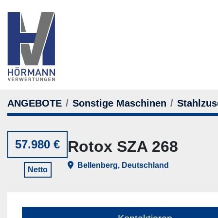
ANGEBOTE
Sonstige Maschinen
Stahlzus
57.980 €
Rotox SZA 268
Bellenberg, Deutschland
Netto