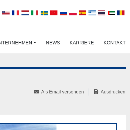
n
UNTERNEHMEN
NEWS
KARRIERE
KONTAKT
Als Email versenden
Ausdrucken