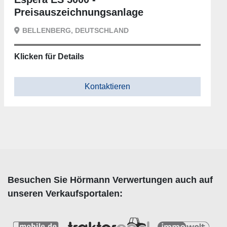
Preisauszeichnungsanlage
BELLENBERG, DEUTSCHLAND
Klicken für Details
Kontaktieren
Besuchen Sie Hörmann Verwertungen auch auf
unseren Verkaufsportalen: