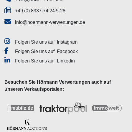
+49 (0) 8337-74 24 5-28
info@hoermann-verwertungen.de
Folgen Sie uns auf
Instagram
Folgen Sie uns auf
Facebook
Folgen Sie uns auf
Linkedin
Besuchen Sie Hörmann Verwertungen auch auf
unseren Verkaufsportalen: