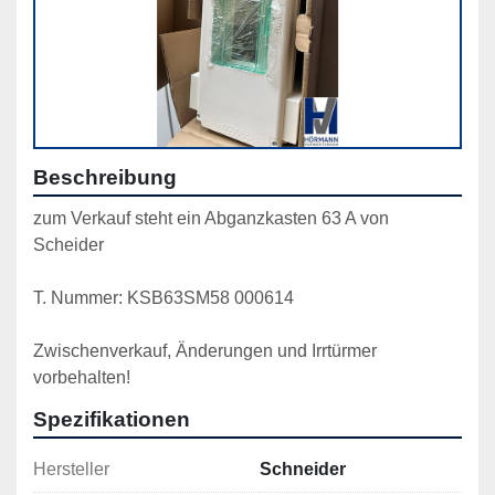
Beschreibung
zum Verkauf steht ein Abganzkasten 63 A von 
Scheider
T. Nummer: KSB63SM58 000614
Zwischenverkauf, Änderungen und Irrtürmer 
vorbehalten!
Spezifikationen
Hersteller
Schneider