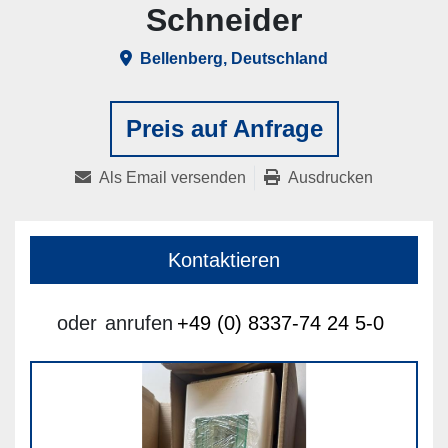
Schneider
Bellenberg, Deutschland
Preis auf Anfrage
Als Email versenden
Ausdrucken
Kontaktieren
oder
anrufen
+49 (0) 8337-74 24 5-0