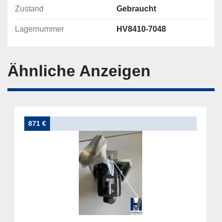
Zustand
Gebraucht
Lagernummer
HV8410-7048
Ähnliche Anzeigen
871 €