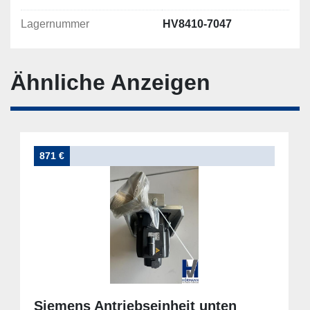
Lagernummer
HV8410-7047
Ähnliche Anzeigen
871 €
Siemens Antriebseinheit unten