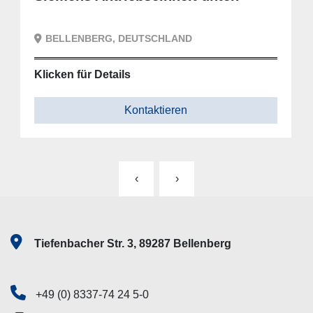
BELLENBERG, DEUTSCHLAND
Klicken für Details
Kontaktieren
‹
›
Tiefenbacher Str. 3, 89287 Bellenberg
+49 (0) 8337-74 24 5-0