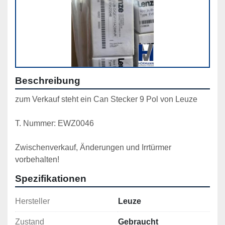
Beschreibung
zum Verkauf steht ein Can Stecker 9 Pol von Leuze
T. Nummer: EWZ0046
Zwischenverkauf, Änderungen und Irrtürmer 
vorbehalten!
Spezifikationen
Hersteller
Leuze
Zustand
Gebraucht