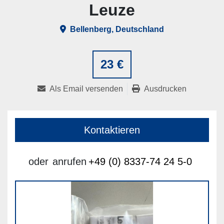
Leuze
Bellenberg, Deutschland
23 €
Als Email versenden
Ausdrucken
Kontaktieren
oder
anrufen
+49 (0) 8337-74 24 5-0