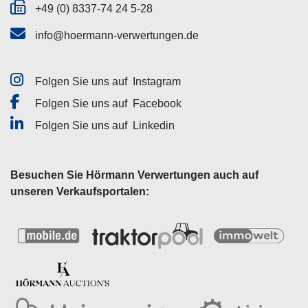
+49 (0) 8337-74 24 5-28
info@hoermann-verwertungen.de
Folgen Sie uns auf
Instagram
Folgen Sie uns auf
Facebook
Folgen Sie uns auf
Linkedin
Besuchen Sie Hörmann Verwertungen auch auf
unseren Verkaufsportalen: