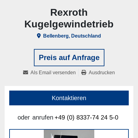
Rexroth
Kugelgewindetrieb
Bellenberg, Deutschland
Preis auf Anfrage
Als Email versenden
Ausdrucken
Kontaktieren
oder
anrufen
+49 (0) 8337-74 24 5-0