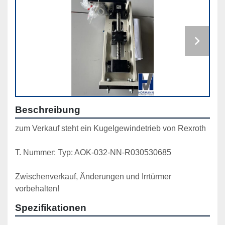
Beschreibung
zum Verkauf steht ein Kugelgewindetrieb von Rexroth
T. Nummer: Typ: AOK-032-NN-R030530685
Zwischenverkauf, Änderungen und Irrtürmer 
vorbehalten!
Spezifikationen