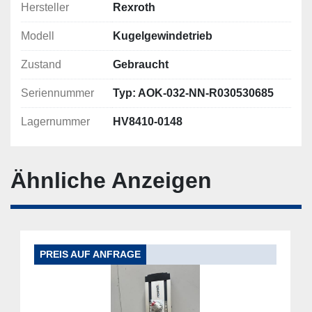
Hersteller
Rexroth
Modell
Kugelgewindetrieb
Zustand
Gebraucht
Seriennummer
Typ: AOK-032-NN-R030530685
Lagernummer
HV8410-0148
Ähnliche Anzeigen
PREIS AUF ANFRAGE