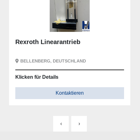
Rexroth Linearantrieb
BELLENBERG, DEUTSCHLAND
Klicken für Details
Kontaktieren
‹
›