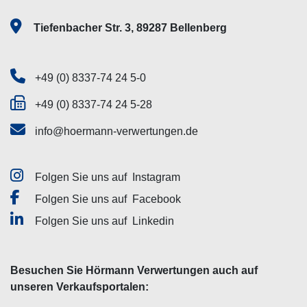
Tiefenbacher Str. 3, 89287 Bellenberg
+49 (0) 8337-74 24 5-0
+49 (0) 8337-74 24 5-28
info@hoermann-verwertungen.de
Folgen Sie uns auf
Instagram
Folgen Sie uns auf
Facebook
Folgen Sie uns auf
Linkedin
Besuchen Sie Hörmann Verwertungen auch auf
unseren Verkaufsportalen: