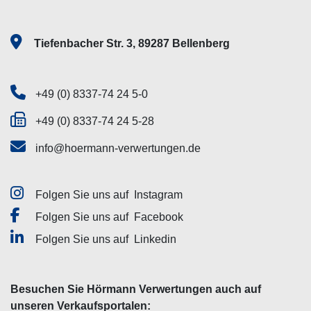
Tiefenbacher Str. 3, 89287 Bellenberg
+49 (0) 8337-74 24 5-0
+49 (0) 8337-74 24 5-28
info@hoermann-verwertungen.de
Folgen Sie uns auf
Instagram
Folgen Sie uns auf
Facebook
Folgen Sie uns auf
Linkedin
Besuchen Sie Hörmann Verwertungen auch auf
unseren Verkaufsportalen: