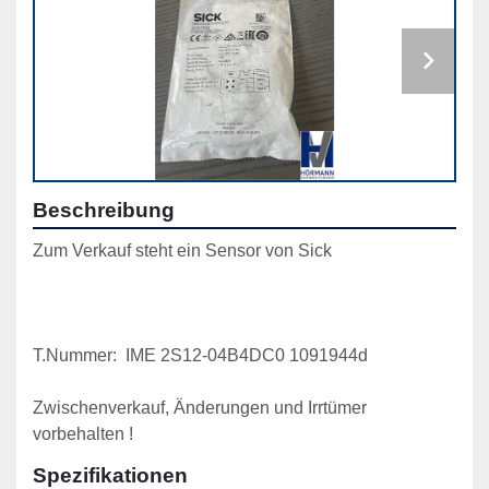
Beschreibung
Zum Verkauf steht ein Sensor von Sick
T.Nummer:  IME 2S12-04B4DC0 1091944d
Zwischenverkauf, Änderungen und Irrtümer 
vorbehalten !
Spezifikationen