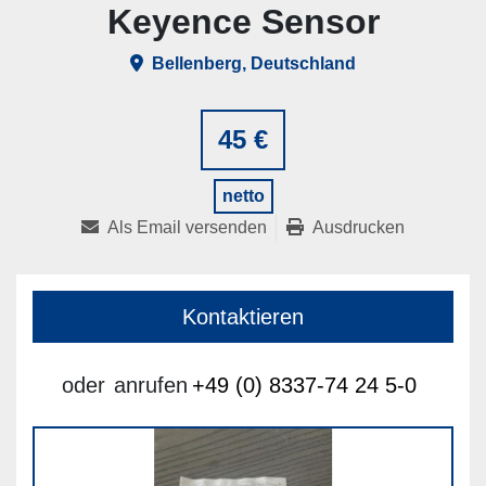
Keyence Sensor
Bellenberg, Deutschland
45 €
netto
Als Email versenden
Ausdrucken
Kontaktieren
oder
anrufen
+49 (0) 8337-74 24 5-0