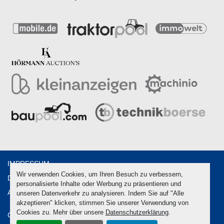
IMPRESSUM
Wir verwenden Cookies, um Ihren Besuch zu verbessern,
DATENSCHUTZ
personalisierte Inhalte oder Werbung zu präsentieren und
AGB
unseren Datenverkehr zu analysieren. Indem Sie auf "Alle
akzeptieren" klicken, stimmen Sie unserer Verwendung von
Cookies zu. Mehr über unsere
Datenschutzerklärung
.
Cookie-Einstellungen