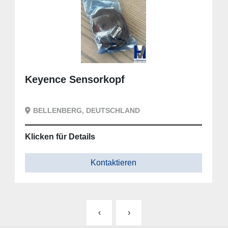
Keyence Sensorkopf
BELLENBERG, DEUTSCHLAND
Klicken für Details
Kontaktieren
‹
›