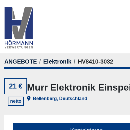
ANGEBOTE
Elektronik
HV8410-3032
21 €
Murr Elektronik Einsp
Bellenberg, Deutschland
netto