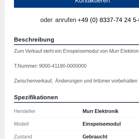
Kontaktieren
oder
anrufen
+49 (0) 8337-74 24 5-
Beschreibung
Zum Verkauf steht ein Einspeisemodul von Murr Elektron
T.Nummer: 9000-41190-0000000
Zwischenverkauf,  Änderungen und Irrtümer vorbehalten 
Spezifikationen
Hersteller
Murr Elektronik
Modell
Einspeisemodul
Zustand
Gebraucht