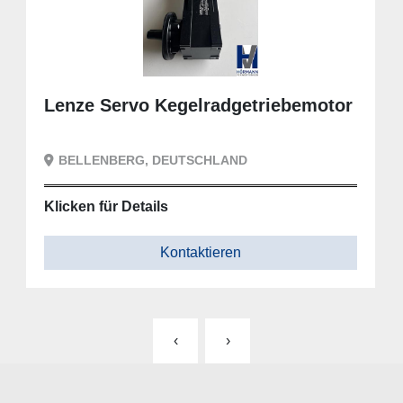
Lenze Servo Kegelradgetriebemotor
BELLENBERG, DEUTSCHLAND
Klicken für Details
Kontaktieren
‹
›