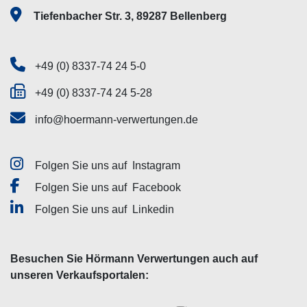
Tiefenbacher Str. 3, 89287 Bellenberg
+49 (0) 8337-74 24 5-0
+49 (0) 8337-74 24 5-28
info@hoermann-verwertungen.de
Folgen Sie uns auf
Instagram
Folgen Sie uns auf
Facebook
Folgen Sie uns auf
Linkedin
Besuchen Sie Hörmann Verwertungen auch auf
unseren Verkaufsportalen: