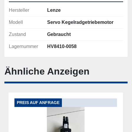
Hersteller
Lenze
Modell
Servo Kegelradgetriebemotor
Zustand
Gebraucht
Lagernummer
HV8410-0058
Ähnliche Anzeigen
PREIS AUF ANFRAGE