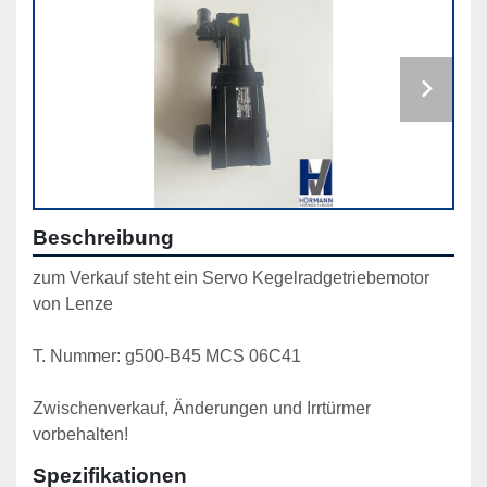
Beschreibung
zum Verkauf steht ein Servo Kegelradgetriebemotor 
von Lenze
T. Nummer: g500-B45 MCS 06C41
Zwischenverkauf, Änderungen und Irrtürmer 
vorbehalten!
Spezifikationen