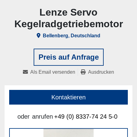
Lenze Servo
Kegelradgetriebemotor
Bellenberg, Deutschland
Preis auf Anfrage
Als Email versenden
Ausdrucken
Kontaktieren
oder
anrufen
+49 (0) 8337-74 24 5-0