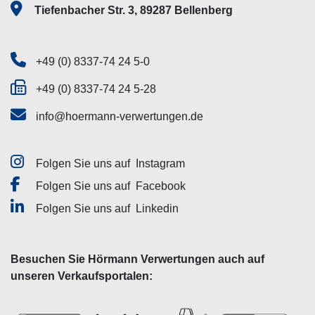
Tiefenbacher Str. 3, 89287 Bellenberg
+49 (0) 8337-74 24 5-0
+49 (0) 8337-74 24 5-28
info@hoermann-verwertungen.de
Folgen Sie uns auf
Instagram
Folgen Sie uns auf
Facebook
Folgen Sie uns auf
Linkedin
Besuchen Sie Hörmann Verwertungen auch auf
unseren Verkaufsportalen: