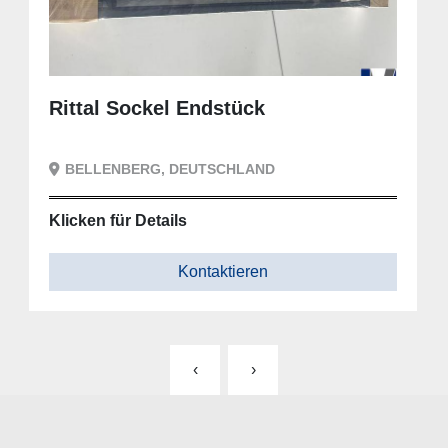
Rittal Sockel Endstück
BELLENBERG, DEUTSCHLAND
Klicken für Details
Kontaktieren
‹
›