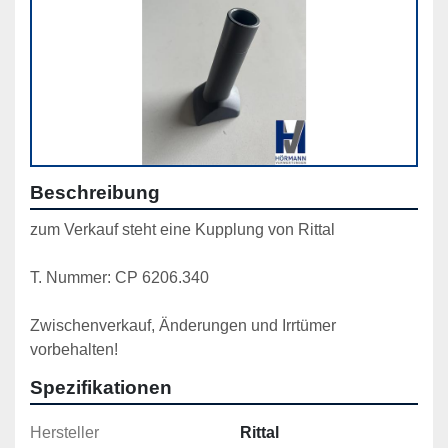
Beschreibung
zum Verkauf steht eine Kupplung von Rittal
T. Nummer: CP 6206.340
Zwischenverkauf, Änderungen und Irrtümer 
vorbehalten!
Spezifikationen
Hersteller
Rittal