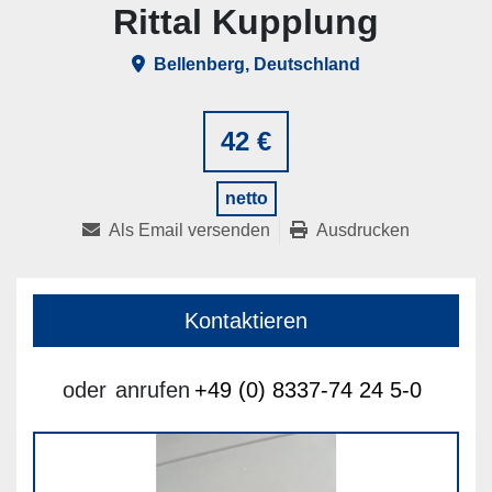
Rittal Kupplung
Bellenberg, Deutschland
42 €
netto
Als Email versenden
Ausdrucken
Kontaktieren
oder
anrufen
+49 (0) 8337-74 24 5-0